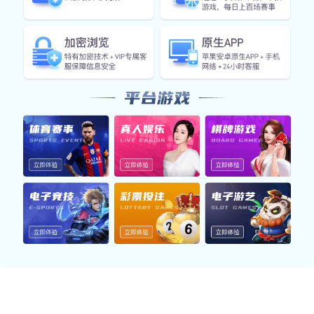
球队在面对其他顶级球员时处于劣势，从而影响整体
竞争力。因此，为了确保能够随时应对市场变化，维
持足够的薪资灵活性，快船显然更倾向于短期合同。
最后，在当前经济环境下，各队伍都面临着不同程度
的财务压力。快速变化的市场需求、赞助商投资回报
率的不确定性，都促使快船谨慎行事，以避免长期合
同带来的潜在风险。这种谨慎态度不仅适用于哈登和
乔治，也体现了整个组织对未来经营战略的一种前瞻
性思考。
2、战术灵活性的需要
除了财务因素外，快船还需要考虑到战术上的灵活
性。哈登和乔治虽然都是全明星级别的球员，但他们