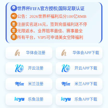
立即下载安博app官网登录入口APP