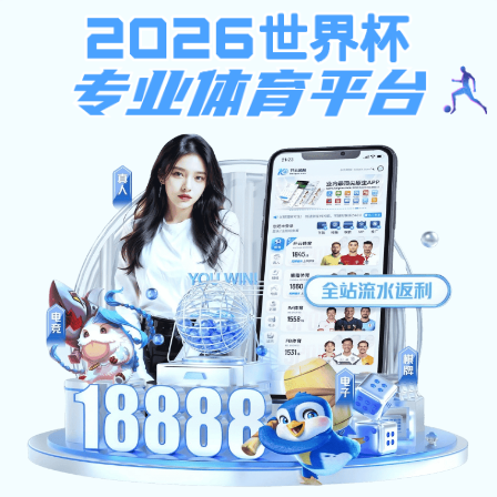
立即注册
安博app官网登录入口
官网 · 权威体育数据平
台
安博APP官网登录入口 OFFICIAL WEBSITE
自2022年创立以来，
安博app官网登录入口
致力于为
用户提供包括NBA、英超、欧洲杯、LPL在内的热门赛
事直播与数据服务，广受用户信赖。