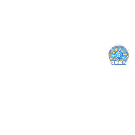
战术正好与克雷桑的特点相符，让他能够最大化发挥
自己的速度与力量优势。
此外，教练组根据之前几轮的数据分析，对阵容进行
了合理调整，使得球队整体协作更加流畅。特别是在
中场控制方面，通过增强拦截力度和快速传导，使得
球队可以迅速从防守转入进攻，从而掌握主动权。这
种变化让前锋线上的克雷桑得到了更多机会，从而实
现了多次破门和助攻。
值得一提的是，球队在控球率上也占据了一定优势，
这使得他们能够稳定地展开攻势，而不至于被对方反
击所困扰。这种良好的战术执行力，不仅提升了球队
整体竞技水平，同时也增强了队员之间的信任感，为
后续争取更高名次奠定基础。