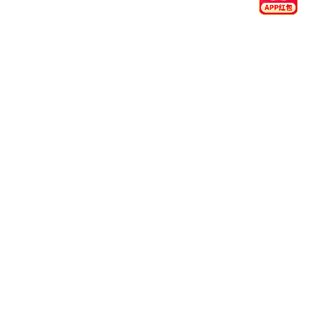
潜力，他们有几次反击险些改写比分。如果能够认真
总结经验教训，并针对性地加强训练，相信他们会逐
渐找到适合自身的发展道路，在未来继续挑战各大强
队。
4、本场比赛影响及意义
此次胜利对于山东泰山来说，将极大提升他们在联赛
中的士气与信心。随着联赛进入到关键阶段，每一分
都显得格外重要，而本轮取得三分无疑为后续争夺冠
军打下坚实基础。同时，克雷桑作为最佳球员，其个
人表现将激励整个队伍向更高目标迈进。
此外，此役还展示出了山东泰山团队合作的重要性。
从教练组到每一个球员，都明确自己的角色并积极配
合，这种良好的氛围将有助于进一步提高整体战斗