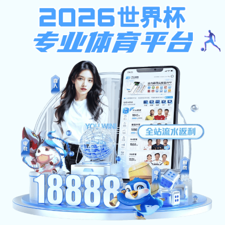
立即注册
安博app官网登录入口
官网 · 权威体育数据平
台
安博APP官网登录入口 OFFICIAL WEBSITE
自2022年创立以来，
安博app官网登录入口
致力于为
用户提供包括NBA、英超、欧洲杯、LPL在内的热门赛
事直播与数据服务，广受用户信赖。