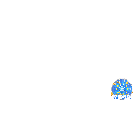
实时异常拦截
系统对异常请求进行即时分析处理，防止可疑操作对平
台正常秩序造成干扰。
版本更新记录
点击查看每次更新的重点改动，安博app官网登录入口将持
续优化用户体验。
v6.3.0 · 发布于 2025年10月
新增跨设备同步机制，收藏与偏好可随账号迁移。