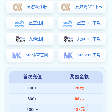
安博app官网登录入口公司简介
安博app官网登录入口
是一家面向全球市场的综合体育赛事
直播与数据服务平台，专注于为体育迷打造高品质的数字化
观赛体验。我们整合
高清赛事直播、数据分析、多终端同步
等核心功能，为用户提供一站式的安博app官网登录入口-安
博(中国)服务。
平台通过多项国际安全认证，系统架构稳定高效，全面适配
APP、PC 和移动网页端。在东南亚、中东、欧洲等区域建立
了本地化技术与客服团队，确保每位用户都能获得便捷、可
靠的服务体验。
截至目前，安博app官网登录入口 已拥有超
100 万+
注册用
户，服务网络覆盖十余国家与地区，日均访问量持续增长，
深受广大体育爱好者喜爱。