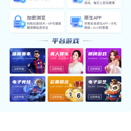
懈追求，使得人们时常猜测他的回归可能性。在此后
的岁月中，无论是在切尔西、曼联还是热刺，他都保
持着高水平的竞技状态，并不断提升自身执教能力。
如今，随着双方再度接触，有关重新合作的话题也再
次浮出水面。这次谈判是否会成功，将直接影响到皇
马未来发展的战略规划，也将考验双方如何处理过去
遗留的问题。
2、穆里尼奥独特执教风格
作为当代足坛最具争议性的教练之一，穆里尼奥拥有
独特且鲜明的执教风格。他偏好防守反击战术，通过
严谨的组织和高效快速的进攻来取得比赛胜利。这种
风格在他执掌皇马期间取得了显著成效，让球队重返